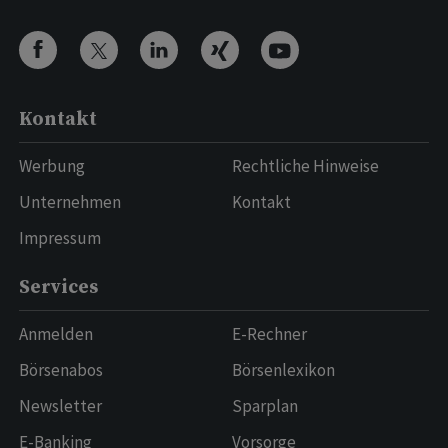
Kontakt
Werbung
Rechtliche Hinweise
Unternehmen
Kontakt
Impressum
Services
Anmelden
E-Rechner
Börsenabos
Börsenlexikon
Newsletter
Sparplan
E-Banking
Vorsorge