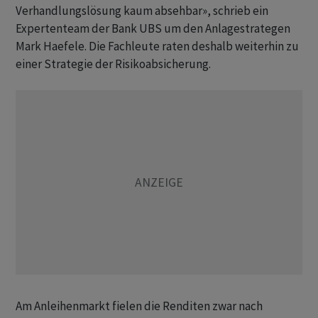
Verhandlungslösung kaum absehbar», schrieb ein
Expertenteam der Bank UBS um den Anlagestrategen
Mark Haefele. Die Fachleute raten deshalb weiterhin zu
einer Strategie der Risikoabsicherung.
Am Anleihenmarkt fielen die Renditen zwar nach