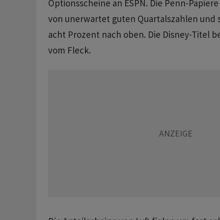
Optionsscheine an ESPN. Die Penn-Papiere 
von unerwartet guten Quartalszahlen und 
acht Prozent nach oben. Die Disney-Titel 
vom Fleck.