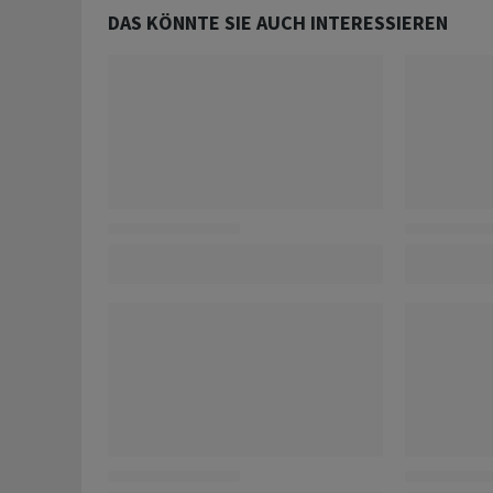
DAS KÖNNTE SIE AUCH INTERESSIEREN