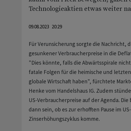
Technologieaktien etwas weiter na
09.08.2023 20:29
Für Verunsicherung sorgte die Nachricht, d
gesunkener Verbraucherpreise in die Deflati
"Dies könnte, falls die Abwärtsspirale nich
fatale Folgen für die heimische und letzten
globale Wirtschaft haben", fürchtete Markt
Henke vom Handelshaus IG. Zudem stünde
US-Verbraucherpreise auf der Agenda. Die 
dann sein, ob es zur erhofften Pause im US-
Zinserhöhungszyklus komme.