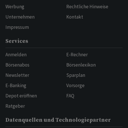
Werbung
Rechtliche Hinweise
Unternehmen
Kontakt
Impressum
Services
Anmelden
E-Rechner
Börsenabos
Börsenlexikon
Newsletter
Sparplan
E-Banking
Vorsorge
Depot eröffnen
FAQ
Ratgeber
Datenquellen und Technologiepartner