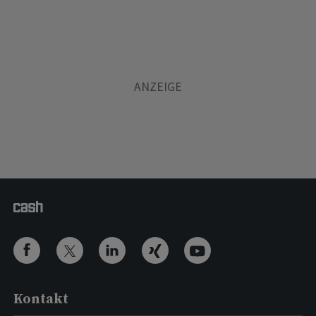
Kontakt