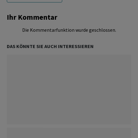
Ihr Kommentar
Die Kommentarfunktion wurde geschlossen.
DAS KÖNNTE SIE AUCH INTERESSIEREN