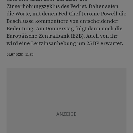
Zinserhöhungszyklus des Fed ist. Daher seien
die Worte, mit denen Fed-Chef Jerome Powell die
Beschlüsse kommentiere von entscheidender
Bedeutung. Am Donnerstag folgt dann noch die
Europäische Zentralbank (EZB). Auch von ihr
wird eine Leitzinsanhebung um 25 BP erwartet.
26.07.2023 11:30