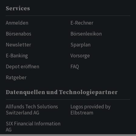
Services
Anmelden
E-Rechner
Börsenabos
Börsenlexikon
Newsletter
Sparplan
E-Banking
Vorsorge
Depot eröffnen
FAQ
Ratgeber
Datenquellen und Technologiepartner
Allfunds Tech Solutions
Logos provided by
Switzerland AG
Elbstream
SIX Financial Information
AG