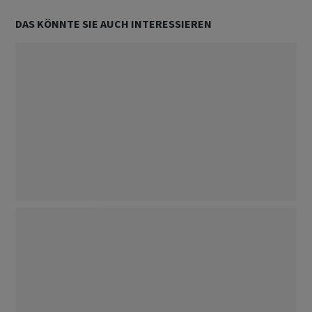
DAS KÖNNTE SIE AUCH INTERESSIEREN