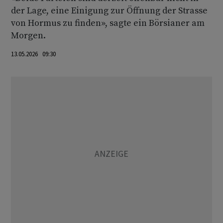
der Lage, eine Einigung zur Öffnung der Strasse
von Hormus zu finden», sagte ein Börsianer am
Morgen.
13.05.2026 09:30