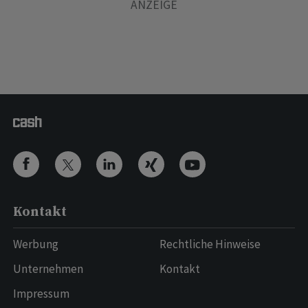
Kontakt
Werbung
Rechtliche Hinweise
Unternehmen
Kontakt
Impressum