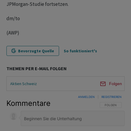
JPMorgan-Studie fortsetzen.
dm/to
(AWP)
Bevorzugte Quelle
So funktioniert's
THEMEN PER E-MAIL FOLGEN
Aktien Schweiz
Folgen
ANMELDEN
|
REGISTRIEREN
Kommentare
FOLGE DIESER U
FOLGEN