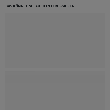
DAS KÖNNTE SIE AUCH INTERESSIEREN