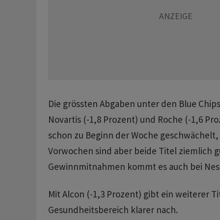
Die grössten Abgaben unter den Blue Chips
Novartis (-1,8 Prozent) und Roche (-1,6 Pr
schon zu Beginn der Woche geschwächelt, 
Vorwochen sind aber beide Titel ziemlich g
Gewinnmitnahmen kommt es auch bei Nestl
Mit Alcon (-1,3 Prozent) gibt ein weiterer T
Gesundheitsbereich klarer nach.