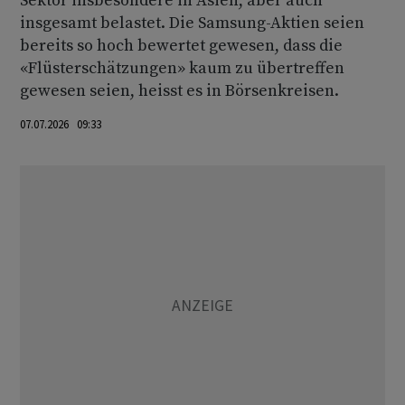
Sektor insbesondere in Asien, aber auch
insgesamt belastet. Die Samsung-Aktien seien
bereits so hoch bewertet gewesen, dass die
«Flüsterschätzungen» kaum zu übertreffen
gewesen seien, heisst es in Börsenkreisen.
07.07.2026 09:33