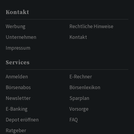
Kontakt
Werbung
Rechtliche Hinweise
Unternehmen
Kontakt
Impressum
Services
Anmelden
E-Rechner
Börsenabos
Börsenlexikon
Newsletter
Sparplan
E-Banking
Vorsorge
Depot eröffnen
FAQ
Ratgeber