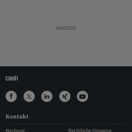
Kontakt
Werbung
Rechtliche Hinweise