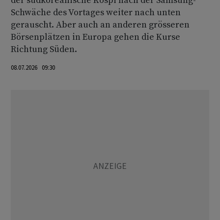
der südkoreanische Kospi nach der Samsung-
Schwäche des Vortages weiter nach unten
gerauscht. Aber auch an anderen grösseren
Börsenplätzen in Europa gehen die Kurse
Richtung Süden.
08.07.2026 09:30