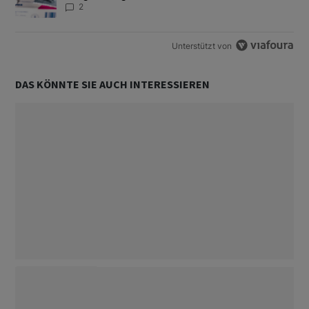
2
Unterstützt von
DAS KÖNNTE SIE AUCH INTERESSIEREN