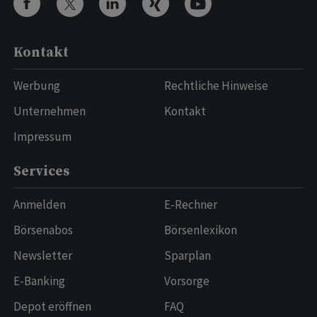
Kontakt
Werbung
Rechtliche Hinweise
Unternehmen
Kontakt
Impressum
Services
Anmelden
E-Rechner
Börsenabos
Börsenlexikon
Newsletter
Sparplan
E-Banking
Vorsorge
Depot eröffnen
FAQ