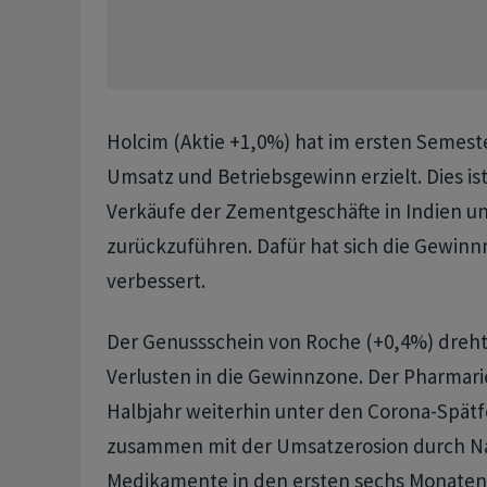
Holcim (Aktie +1,0%) hat im ersten Semest
Umsatz und Betriebsgewinn erzielt. Dies ist
Verkäufe der Zementgeschäfte in Indien un
zurückzuführen. Dafür hat sich die Gewinn
verbessert.
Der Genussschein von Roche (+0,4%) dreht
Verlusten in die Gewinnzone. Der Pharmarie
Halbjahr weiterhin unter den Corona-Spätf
zusammen mit der Umsatzerosion durch 
Medikamente in den ersten sechs Monaten