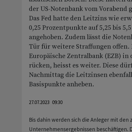
der US-Notenbank vom Vorabend g
Das Fed hatte den Leitzins wie er
0,25 Prozentpunkte auf 5,25 bis 5,
angehoben. Zudem lässt die Noten
Tür für weitere Straffungen offen.
Europäische Zentralbank (EZB) in
rücken, heisst es weiter. Diese dür
Nachmittag die Leitzinsen ebenfal
Basispunkte anheben.
27.07.2023 09:30
Bis dahin werden sich die Anleger mit den 
Unternehmensergebnissen beschäftigen. D