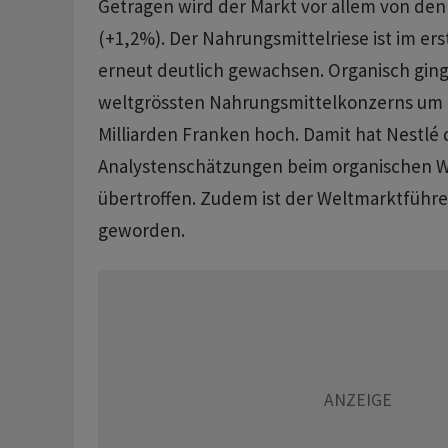
Getragen wird der Markt vor allem von den
(+1,2%). Der Nahrungsmittelriese ist im ers
erneut deutlich gewachsen. Organisch gin
weltgrössten Nahrungsmittelkonzerns um 8
Milliarden Franken hoch. Damit hat Nestlé 
Analystenschätzungen beim organischen W
übertroffen. Zudem ist der Weltmarktführer
geworden.