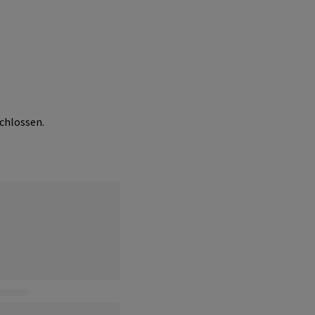
chlossen.