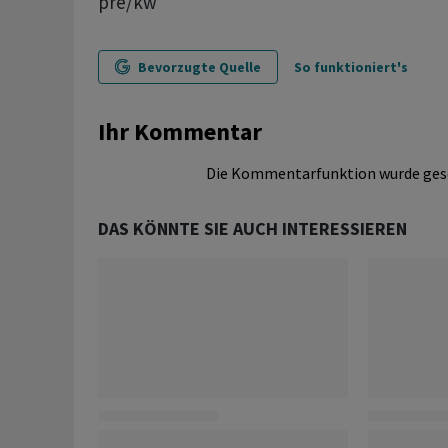
pre/kw
Bevorzugte Quelle
So funktioniert's
Ihr Kommentar
Die Kommentarfunktion wurde ges
DAS KÖNNTE SIE AUCH INTERESSIEREN