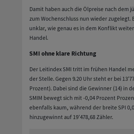
Damit haben auch die Ölpreise nach dem 
zum Wochenschluss nun wieder zugelegt. E
unklar, wie genau es in dem Konflikt weiter
Handel.
SMI ohne klare Richtung
Der Leitindex SMI tritt im frühen Handel m
der Stelle. Gegen 9.20 Uhr steht er bei 13'
Prozent). Dabei sind die Gewinner (14) in d
SMIM bewegt sich mit -0,04 Prozent Prozen
ebenfalls kaum, während der breite SPI 0,
hinzugewinnt auf 19'478,68 Zähler.