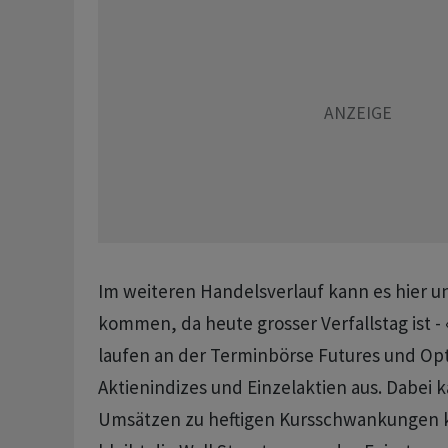
Im weiteren Handelsverlauf kann es hier u
kommen, da heute grosser Verfallstag ist 
laufen an der Terminbörse Futures und Op
Aktienindizes und Einzelaktien aus. Dabei 
Umsätzen zu heftigen Kursschwankungen 