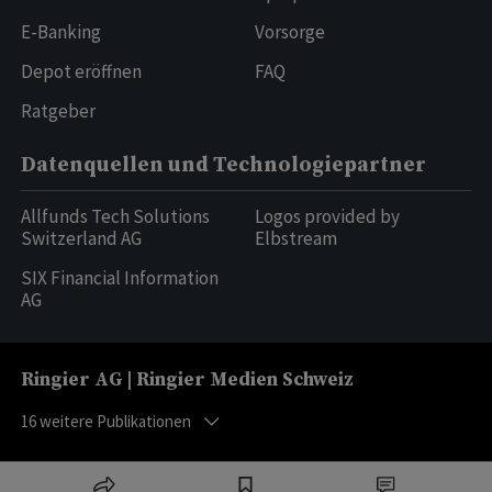
E-Banking
Vorsorge
Depot eröffnen
FAQ
Ratgeber
Datenquellen und Technologiepartner
Allfunds Tech Solutions
Logos provided by
Switzerland AG
Elbstream
SIX Financial Information
AG
Ringier AG | Ringier Medien Schweiz
16
weitere Publikationen