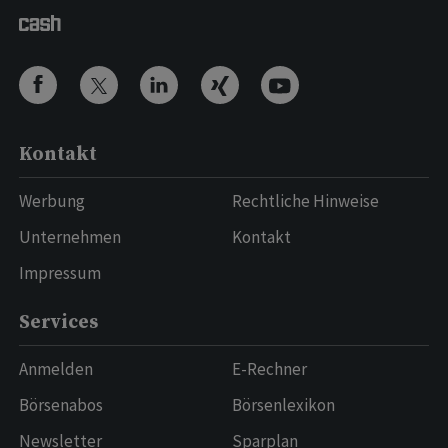
Kontakt
Werbung
Rechtliche Hinweise
Unternehmen
Kontakt
Impressum
Services
Anmelden
E-Rechner
Börsenabos
Börsenlexikon
Newsletter
Sparplan