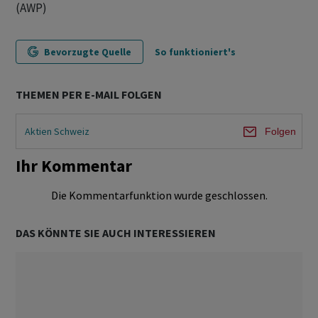
(AWP)
Bevorzugte Quelle
So funktioniert's
THEMEN PER E-MAIL FOLGEN
Aktien Schweiz
Folgen
Ihr Kommentar
Die Kommentarfunktion wurde geschlossen.
DAS KÖNNTE SIE AUCH INTERESSIEREN