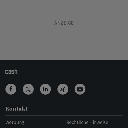
Kontakt
Werbung
Rechtliche Hinweise