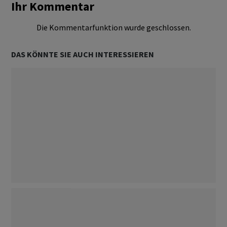
Ihr Kommentar
Die Kommentarfunktion wurde geschlossen.
DAS KÖNNTE SIE AUCH INTERESSIEREN