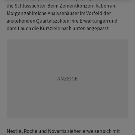
die Schlusslichter. Beim Zementkonzern haben am
Morgen zahlreiche Analysehäuser im Vorfeld der
anstehenden Quartalszahlen ihre Erwartungen und
damit auch die Kursziele nach unten angepasst.
Nestlé, Roche und Novartis ziehen erweisen sich mit