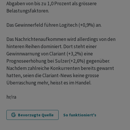
Abgaben von bis zu 1,0 Prozent als grössere
Belastungsfaktoren.
Das Gewinnerfeld führen Logitech (+0,9%) an.
Das Nachrichtenaufkommen wird allerdings von den
hinteren Reihen dominiert. Dort steht einer
Gewinnwarnung von Clariant (+3,2%) eine
Prognoseerhöhung bei Sulzer(+2,6%) gegenüber.
Nachdem zahlreiche Konkurrenten bereits gewarnt
hatten, seien die Clariant-News keine grosse
Überraschung mehr, heisst es im Handel.
hr/ra
Bevorzugte Quelle
So funktioniert's