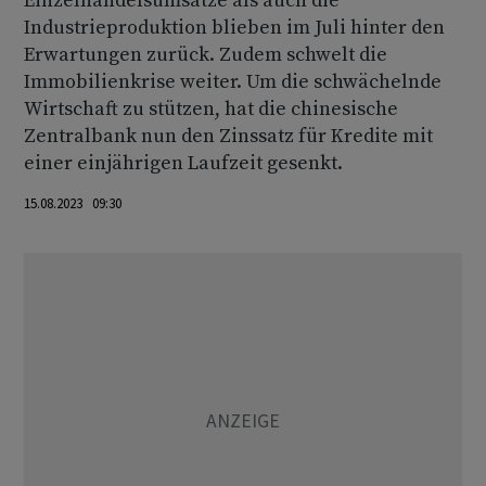
Einzelhandelsumsätze als auch die
Industrieproduktion blieben im Juli hinter den
Erwartungen zurück. Zudem schwelt die
Immobilienkrise weiter. Um die schwächelnde
Wirtschaft zu stützen, hat die chinesische
Zentralbank nun den Zinssatz für Kredite mit
einer einjährigen Laufzeit gesenkt.
15.08.2023 09:30