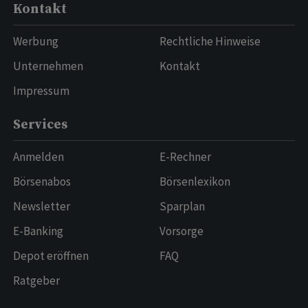
Kontakt
Werbung
Rechtliche Hinweise
Unternehmen
Kontakt
Impressum
Services
Anmelden
E-Rechner
Börsenabos
Börsenlexikon
Newsletter
Sparplan
E-Banking
Vorsorge
Depot eröffnen
FAQ
Ratgeber