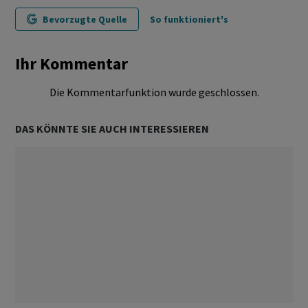
Bevorzugte Quelle
So funktioniert's
Ihr Kommentar
Die Kommentarfunktion wurde geschlossen.
DAS KÖNNTE SIE AUCH INTERESSIEREN