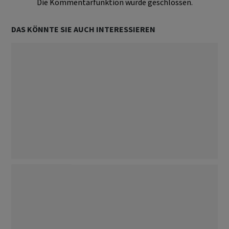
Die Kommentarfunktion wurde geschlossen.
DAS KÖNNTE SIE AUCH INTERESSIEREN