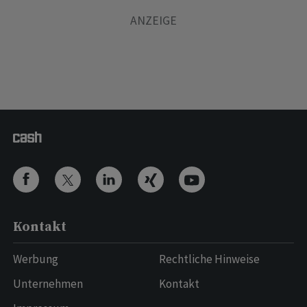
Kontakt
Werbung
Rechtliche Hinweise
Unternehmen
Kontakt