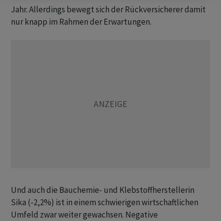
Jahr. Allerdings bewegt sich der Rückversicherer damit
nur knapp im Rahmen der Erwartungen.
Und auch die Bauchemie- und Klebstoffherstellerin
Sika (-2,2%) ist in einem schwierigen wirtschaftlichen
Umfeld zwar weiter gewachsen. Negative