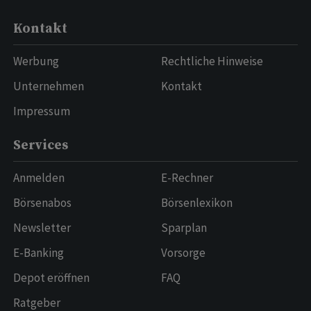
Kontakt
Werbung
Rechtliche Hinweise
Unternehmen
Kontakt
Impressum
Services
Anmelden
E-Rechner
Börsenabos
Börsenlexikon
Newsletter
Sparplan
E-Banking
Vorsorge
Depot eröffnen
FAQ
Ratgeber