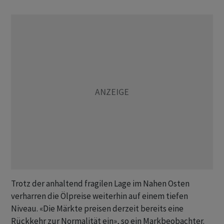
Trotz der anhaltend fragilen Lage im Nahen Osten
verharren die Ölpreise weiterhin auf einem tiefen
Niveau. «Die Märkte preisen derzeit bereits eine
Rückkehr zur Normalität ein», so ein Markbeobachter.