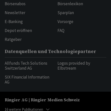
Börsenabos
Börsenlexikon
Newsletter
Sparplan
E-Banking
Vorsorge
Depot eröffnen
FAQ
Ratgeber
Datenquellen und Technologiepartner
Allfunds Tech Solutions
Logos provided by
Switzerland AG
Elbstream
SIX Financial Information
AG
Ringier AG | Ringier Medien Schweiz
16
weitere Publikationen