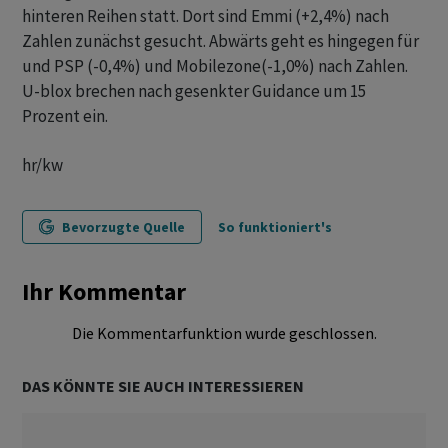
hinteren Reihen statt. Dort sind Emmi (+2,4%) nach
Zahlen zunächst gesucht. Abwärts geht es hingegen für
und PSP (-0,4%) und Mobilezone(-1,0%) nach Zahlen.
U-blox brechen nach gesenkter Guidance um 15
Prozent ein.
hr/kw
Bevorzugte Quelle
So funktioniert's
Ihr Kommentar
Die Kommentarfunktion wurde geschlossen.
DAS KÖNNTE SIE AUCH INTERESSIEREN