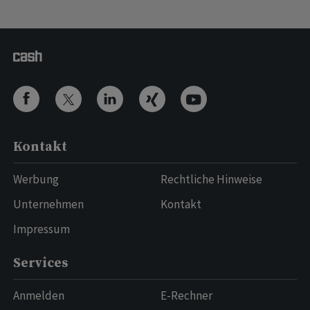
Kontakt
Werbung
Rechtliche Hinweise
Unternehmen
Kontakt
Impressum
Services
Anmelden
E-Rechner