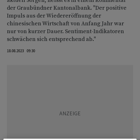
aktuell Sorgen, heisst es in einem Kommentar
der Graubündner Kantonalbank. "Der positive
Impuls aus der Wiedereröffnung der
chinesischen Wirtschaft von Anfang Jahr war
nur von kurzer Dauer. Sentiment-Indikatoren
schwächen sich entsprechend ab."
18.08.2023 09:30