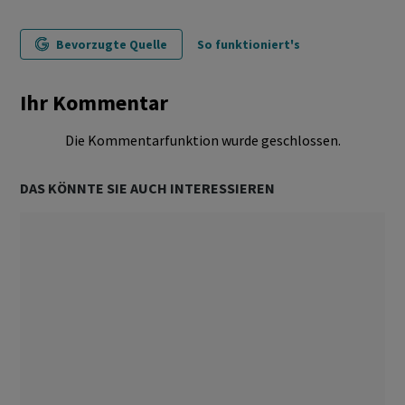
Bevorzugte Quelle
So funktioniert's
Ihr Kommentar
Die Kommentarfunktion wurde geschlossen.
DAS KÖNNTE SIE AUCH INTERESSIEREN