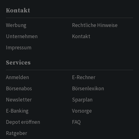
Kontakt
Werbung
Rechtliche Hinweise
Unternehmen
Kontakt
Impressum
Services
Anmelden
E-Rechner
Börsenabos
Börsenlexikon
Newsletter
Sparplan
E-Banking
Vorsorge
Depot eröffnen
FAQ
Ratgeber