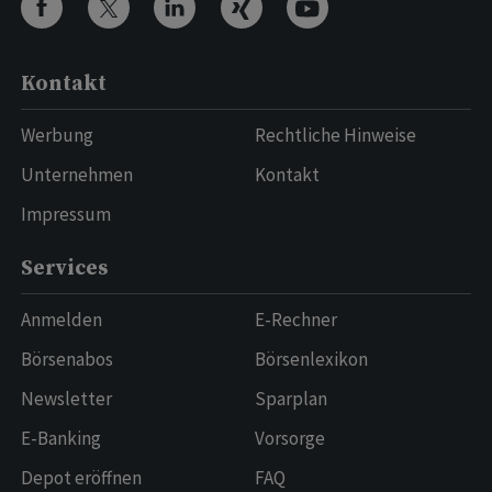
Kontakt
Werbung
Rechtliche Hinweise
Unternehmen
Kontakt
Impressum
Services
Anmelden
E-Rechner
Börsenabos
Börsenlexikon
Newsletter
Sparplan
E-Banking
Vorsorge
Depot eröffnen
FAQ