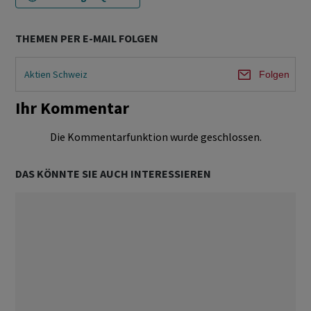
THEMEN PER E-MAIL FOLGEN
Aktien Schweiz
Folgen
Ihr Kommentar
Die Kommentarfunktion wurde geschlossen.
DAS KÖNNTE SIE AUCH INTERESSIEREN