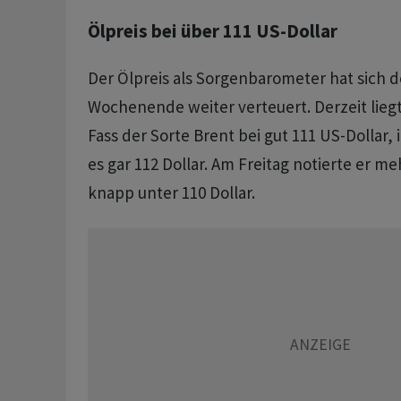
Ölpreis bei über 111 US-Dollar
Der Ölpreis als Sorgenbarometer hat sich d
Wochenende weiter verteuert. Derzeit liegt 
Fass der Sorte Brent bei gut 111 US-Dollar,
es gar 112 Dollar. Am Freitag notierte er m
knapp unter 110 Dollar.