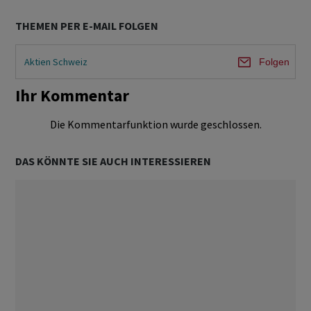
THEMEN PER E-MAIL FOLGEN
Aktien Schweiz
Folgen
Ihr Kommentar
Die Kommentarfunktion wurde geschlossen.
DAS KÖNNTE SIE AUCH INTERESSIEREN