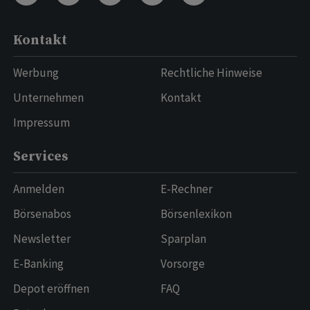
Kontakt
Werbung
Rechtliche Hinweise
Unternehmen
Kontakt
Impressum
Services
Anmelden
E-Rechner
Börsenabos
Börsenlexikon
Newsletter
Sparplan
E-Banking
Vorsorge
Depot eröffnen
FAQ