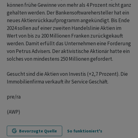
können frühe Gewinne von mehr als 4 Prozent nicht ganz
gehalten werden. Der Bankensoftwarehersteller hat ein
neues Aktienrückkaufprogramm angekündigt. Bis Ende
2024 sollen auf einer zweiten Handelslinie Aktien im
Wert von bis zu 200 Millionen Franken zurückgekauft
werden. Damit erfüllt das Unternehmen eine Forderung
von Petrus Advisers. Der aktivistische Aktionär hatte ein
solches von mindestens 250 Millionen gefordert.
Gesucht sind die Aktien von Investis (+2,7 Prozent). Die
Immobilienfirma verkauft ihr Service Geschäft.
pre/ra
(AWP)
Bevorzugte Quelle
So funktioniert's