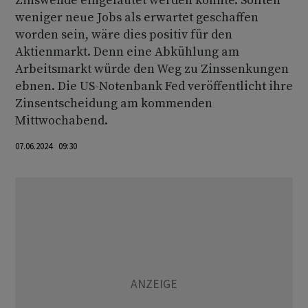
Zinswende eingeläutet werden könnte. Sollten
weniger neue Jobs als erwartet geschaffen
worden sein, wäre dies positiv für den
Aktienmarkt. Denn eine Abkühlung am
Arbeitsmarkt würde den Weg zu Zinssenkungen
ebnen. Die US-Notenbank Fed veröffentlicht ihre
Zinsentscheidung am kommenden
Mittwochabend.
07.06.2024 09:30