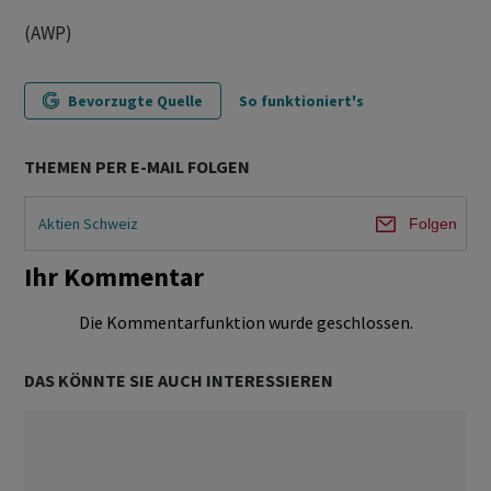
(AWP)
Bevorzugte Quelle
So funktioniert's
THEMEN PER E-MAIL FOLGEN
Aktien Schweiz
Folgen
Ihr Kommentar
Die Kommentarfunktion wurde geschlossen.
DAS KÖNNTE SIE AUCH INTERESSIEREN