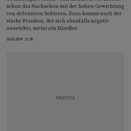
schon das Nachsehen mit der hohen Gewichtung
von defensiven Sektoren. Dazu kommt noch der
starke Franken, der sich ebenfalls negativ
auswirkt», meint ein Händler.
16.02.2024 11:30