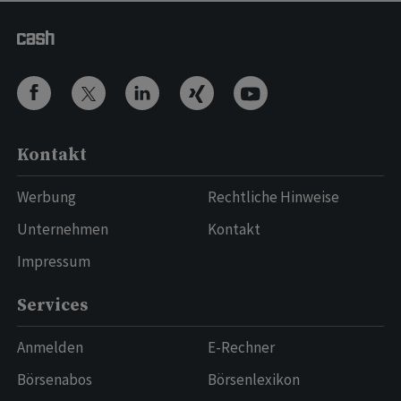
Kontakt
Werbung
Rechtliche Hinweise
Unternehmen
Kontakt
Impressum
Services
Anmelden
E-Rechner
Börsenabos
Börsenlexikon