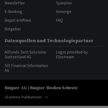
Newsletter
Sparplan
E-Banking
Vorsorge
Depot eröffnen
FAQ
Ratgeber
Datenquellen und Technologiepartner
Allfunds Tech Solutions
Logos provided by
Switzerland AG
Elbstream
SIX Financial Information
AG
Ringier AG | Ringier Medien Schweiz
16
weitere Publikationen