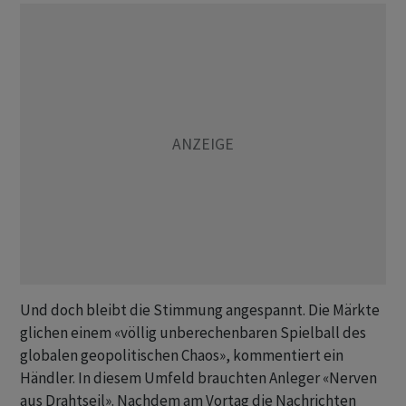
Und doch bleibt die Stimmung angespannt. Die Märkte
glichen einem «völlig unberechenbaren Spielball des
globalen geopolitischen Chaos», kommentiert ein
Händler. In diesem Umfeld brauchten Anleger «Nerven
aus Drahtseil». Nachdem am Vortag die Nachrichten