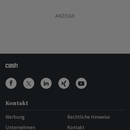
Kontakt
Werbung
Rechtliche Hinweise
Unternehmen
Kontakt