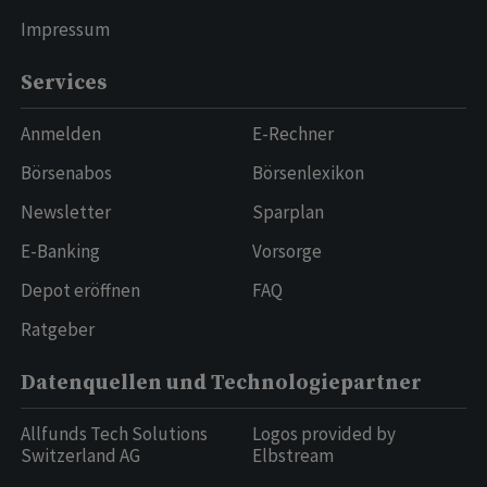
Impressum
Services
Anmelden
E-Rechner
Börsenabos
Börsenlexikon
Newsletter
Sparplan
E-Banking
Vorsorge
Depot eröffnen
FAQ
Ratgeber
Datenquellen und Technologiepartner
Allfunds Tech Solutions
Logos provided by
Switzerland AG
Elbstream