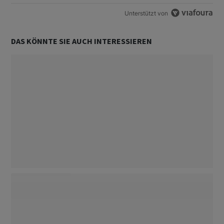
Unterstützt von
DAS KÖNNTE SIE AUCH INTERESSIEREN