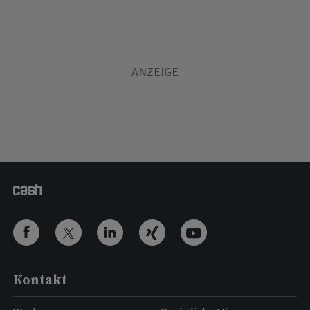
Kontakt