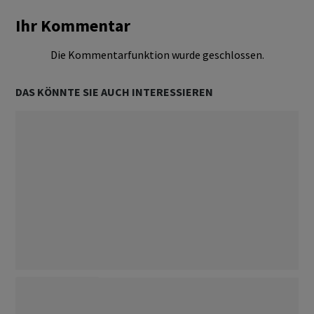
Ihr Kommentar
Die Kommentarfunktion wurde geschlossen.
DAS KÖNNTE SIE AUCH INTERESSIEREN