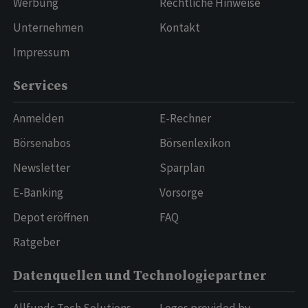
Werbung
Rechtliche Hinweise
Unternehmen
Kontakt
Impressum
Services
Anmelden
E-Rechner
Börsenabos
Börsenlexikon
Newsletter
Sparplan
E-Banking
Vorsorge
Depot eröffnen
FAQ
Ratgeber
Datenquellen und Technologiepartner