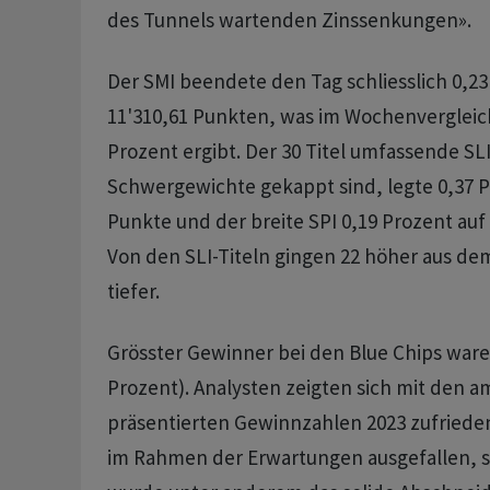
des Tunnels wartenden Zinssenkungen».
Der SMI beendete den Tag schliesslich 0,23
11'310,61 Punkten, was im Wochenvergleich
Prozent ergibt. Der 30 Titel umfassende SLI
Schwergewichte gekappt sind, legte 0,37 P
Punkte und der breite SPI 0,19 Prozent auf
Von den SLI-Titeln gingen 22 höher aus de
tiefer.
Grösster Gewinner bei den Blue Chips ware
Prozent). Analysten zeigten sich mit den 
präsentierten Gewinnzahlen 2023 zufrieden.
im Rahmen der Erwartungen ausgefallen, s