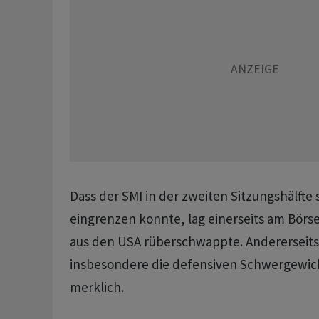
Dass der SMI in der zweiten Sitzungshälfte
eingrenzen konnte, lag einerseits am Börs
aus den USA rüberschwappte. Andererseit
insbesondere die defensiven Schwergewic
merklich.