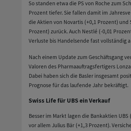
So standen etwa die PS von Roche zum Sch
Prozent tiefer. Sie fallen damit im Jahresve
die Aktien von Novartis (+0,1 Prozent) und
Prozent) zurück. Auch Nestlé (-0,01 Prozen
Verluste bis Handelsende fast vollständig a
Nach einem Update zum Geschäftsgang verbi
Valoren des Pharmaauftragsfertigers Lonza
Dabei haben sich die Basler insgesamt posit
Prognose für das laufende Jahr bekräftigt.
Swiss Life für UBS ein Verkauf
Besser im Markt lagen die Bankaktien UBS 
vor allem Julius Bär (+1,3 Prozent). Versi