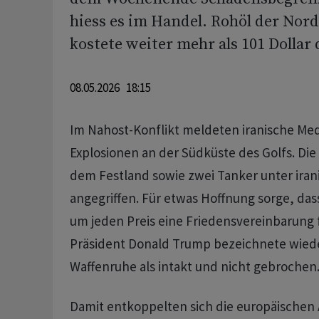
hiess es im Handel. Rohöl der Nor
kostete weiter mehr als 101 Dollar 
08.05.2026 18:15
Im Nahost-Konflikt meldeten iranische Med
Explosionen an der Südküste des Golfs. Die
dem Festland sowie zwei Tanker unter iran
angegriffen. Für etwas Hoffnung sorge, das
um jeden Preis eine Friedensvereinbarung 
Präsident Donald Trump bezeichnete wiede
Waffenruhe als intakt und nicht gebrochen
Damit entkoppelten sich die europäischen