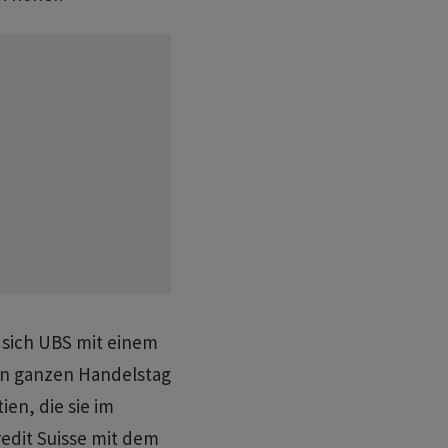
sich UBS mit einem
en ganzen Handelstag
ien, die sie im
dit Suisse mit dem