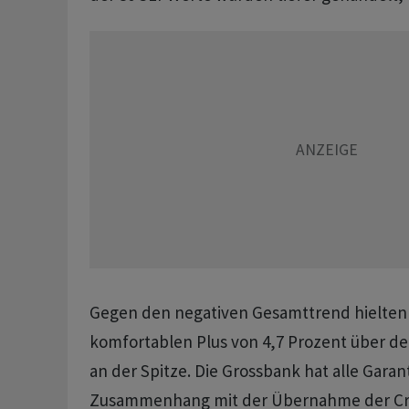
Gegen den negativen Gesamttrend hielten 
komfortablen Plus von 4,7 Prozent über d
an der Spitze. Die Grossbank hat alle Garant
Zusammenhang mit der Übernahme der Cre