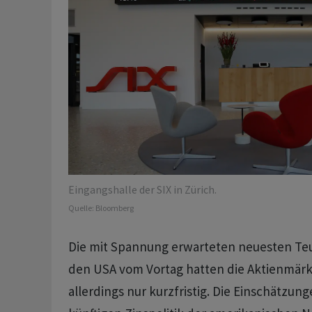
Eingangshalle der SIX in Zürich.
Quelle:
Bloomberg
Die mit Spannung erwarteten neuesten Te
den USA vom Vortag hatten die Aktienmärk
allerdings nur kurzfristig. Die Einschätzung