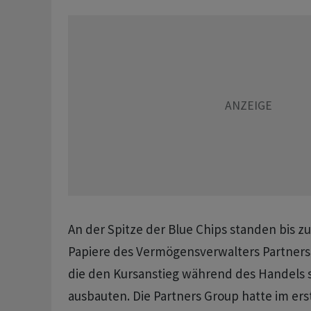
An der Spitze der Blue Chips standen bis z
Papiere des Vermögensverwalters Partners 
die den Kursanstieg während des Handels 
ausbauten. Die Partners Group hatte im ers