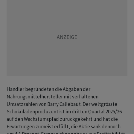
Händler begründeten die Abgaben der
Nahrungsmittelhersteller mit verhaltenen
Umsatzzahlen von Barry Callebaut. Der weltgrösste
Schokoladenproduzent ist im dritten Quartal 2025/26
auf den Wachstumspfad zurückgekehrt und hat die
Erwartungen zumeist erfüllt, die Aktie sank dennoch