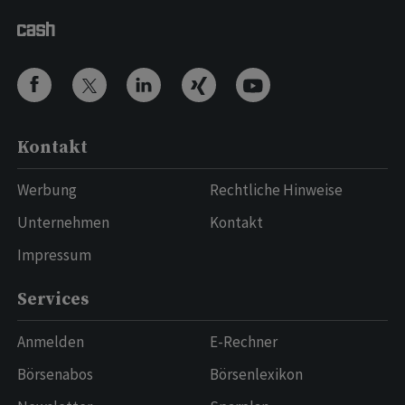
Kontakt
Werbung
Rechtliche Hinweise
Unternehmen
Kontakt
Impressum
Services
Anmelden
E-Rechner
Börsenabos
Börsenlexikon