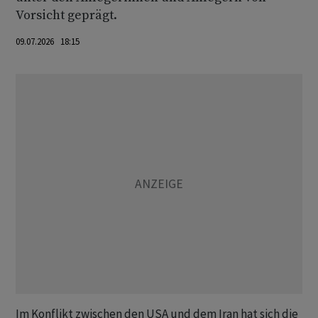
Vorsicht geprägt.
09.07.2026 18:15
Im Konflikt zwischen den USA und dem Iran hat sich die