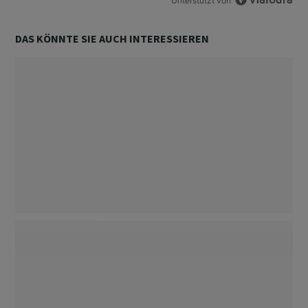
Unterstützt von
DAS KÖNNTE SIE AUCH INTERESSIEREN