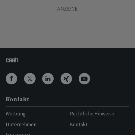
Kontakt
Werbung
Rechtliche Hinweise
Unternehmen
Kontakt