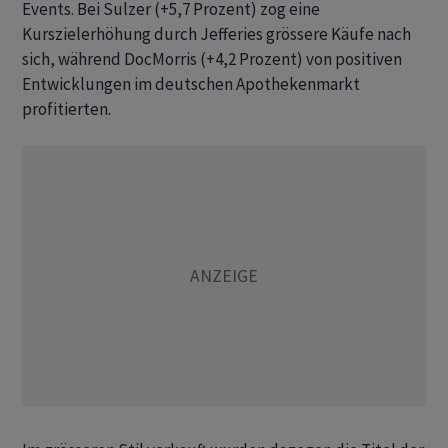
Events. Bei Sulzer (+5,7 Prozent) zog eine
Kurszielerhöhung durch Jefferies grössere Käufe nach
sich, während DocMorris (+4,2 Prozent) von positiven
Entwicklungen im deutschen Apothekenmarkt
profitierten.