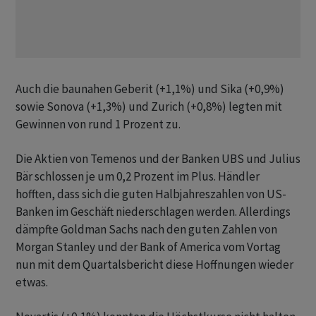
Auch die baunahen Geberit (+1,1%) und Sika (+0,9%)
sowie Sonova (+1,3%) und Zurich (+0,8%) legten mit
Gewinnen von rund 1 Prozent zu.
Die Aktien von Temenos und der Banken UBS und Julius
Bär schlossen je um 0,2 Prozent im Plus. Händler
hofften, dass sich die guten Halbjahreszahlen von US-
Banken im Geschäft niederschlagen werden. Allerdings
dämpfte Goldman Sachs nach den guten Zahlen von
Morgan Stanley und der Bank of America vom Vortag
nun mit dem Quartalsbericht diese Hoffnungen wieder
etwas.