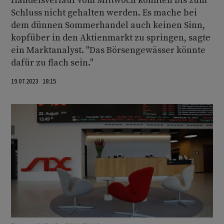
Handelsverlauf vom Mittwoch konnten bis zum
Schluss nicht gehalten werden. Es mache bei
dem dünnen Sommerhandel auch keinen Sinn,
kopfüber in den Aktienmarkt zu springen, sagte
ein Marktanalyst. "Das Börsengewässer könnte
dafür zu flach sein."
19.07.2023 18:15