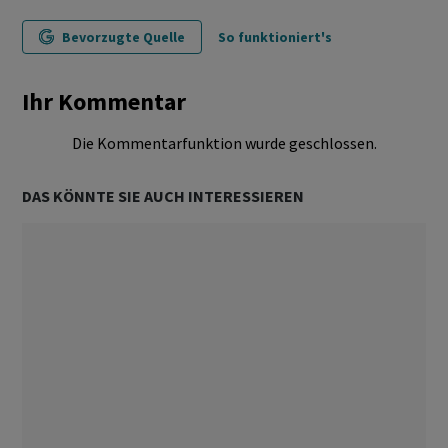
Bevorzugte Quelle
So funktioniert's
Ihr Kommentar
Die Kommentarfunktion wurde geschlossen.
DAS KÖNNTE SIE AUCH INTERESSIEREN