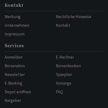
Kontakt
Werbung
Rechtliche Hinweise
Unternehmen
Kontakt
Impressum
Services
Anmelden
E-Rechner
Börsenabos
Börsenlexikon
Newsletter
Sparplan
E-Banking
Vorsorge
Depot eröffnen
FAQ
Ratgeber