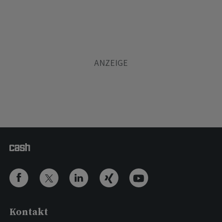
Kontakt