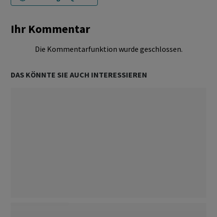
Ihr Kommentar
Die Kommentarfunktion wurde geschlossen.
DAS KÖNNTE SIE AUCH INTERESSIEREN