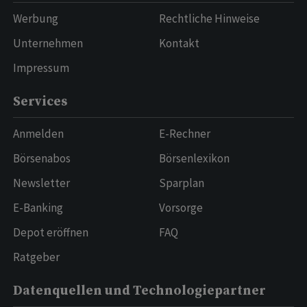
Werbung
Rechtliche Hinweise
Unternehmen
Kontakt
Impressum
Services
Anmelden
E-Rechner
Börsenabos
Börsenlexikon
Newsletter
Sparplan
E-Banking
Vorsorge
Depot eröffnen
FAQ
Ratgeber
Datenquellen und Technologiepartner