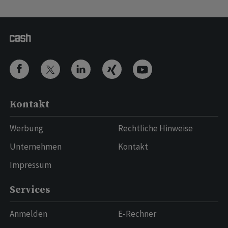
Kontakt
Werbung
Rechtliche Hinweise
Unternehmen
Kontakt
Impressum
Services
Anmelden
E-Rechner