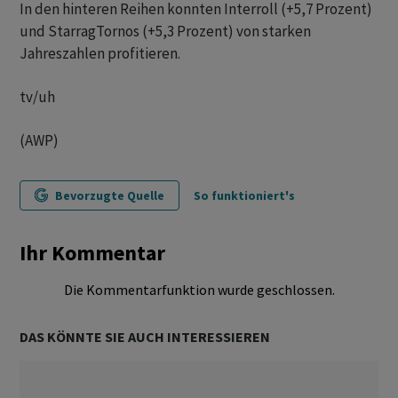
In den hinteren Reihen konnten Interroll (+5,7 Prozent)
und StarragTornos (+5,3 Prozent) von starken
Jahreszahlen profitieren.
tv/uh
(AWP)
Bevorzugte Quelle
So funktioniert's
Ihr Kommentar
Die Kommentarfunktion wurde geschlossen.
DAS KÖNNTE SIE AUCH INTERESSIEREN