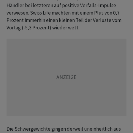
Händler bei letzteren auf positive Verfalls-Impulse
verwiesen. Swiss Life machten mit einem Plus von 0,7
Prozent immerhin einen kleinen Teil der Verluste vom
Vortag (-5,3 Prozent) wieder wett.
Die Schwergewichte gingen derweil uneinheitlich aus