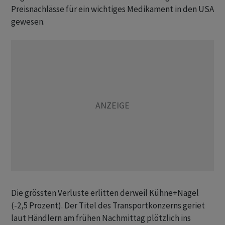
Preisnachlässe für ein wichtiges Medikament in den USA
gewesen.
Die grössten Verluste erlitten derweil Kühne+Nagel
(-2,5 Prozent). Der Titel des Transportkonzerns geriet
laut Händlern am frühen Nachmittag plötzlich ins