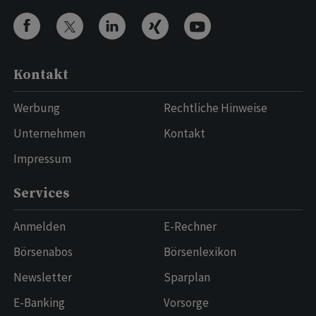
Kontakt
Werbung
Rechtliche Hinweise
Unternehmen
Kontakt
Impressum
Services
Anmelden
E-Rechner
Börsenabos
Börsenlexikon
Newsletter
Sparplan
E-Banking
Vorsorge