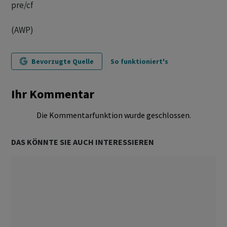
pre/cf
(AWP)
Bevorzugte Quelle
So funktioniert's
Ihr Kommentar
Die Kommentarfunktion wurde geschlossen.
DAS KÖNNTE SIE AUCH INTERESSIEREN