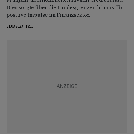
Frühjahr übernommenen Rivalin Credit Suisse.
Dies sorgte über die Landesgrenzen hinaus für
positive Impulse im Finanzsektor.
31.08.2023 18:15