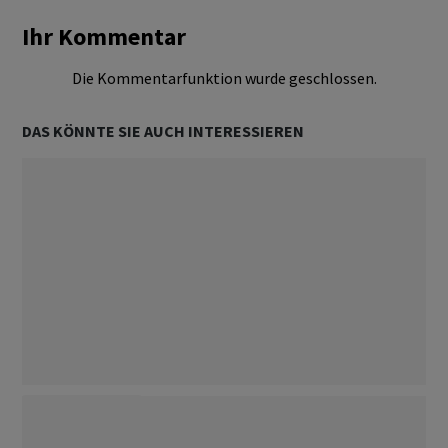
Ihr Kommentar
Die Kommentarfunktion wurde geschlossen.
DAS KÖNNTE SIE AUCH INTERESSIEREN