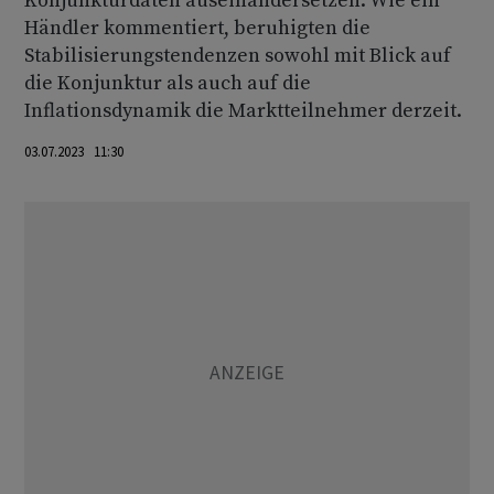
Konjunkturdaten auseinandersetzen. Wie ein
Händler kommentiert, beruhigten die
Stabilisierungstendenzen sowohl mit Blick auf
die Konjunktur als auch auf die
Inflationsdynamik die Marktteilnehmer derzeit.
03.07.2023 11:30