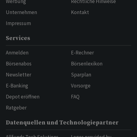
Werbung
Rechtliche Hinweise
Unternehmen
Kontakt
Impressum
Services
Anmelden
E-Rechner
Börsenabos
Börsenlexikon
Newsletter
Sparplan
E-Banking
Vorsorge
Depot eröffnen
FAQ
Ratgeber
Datenquellen und Technologiepartner