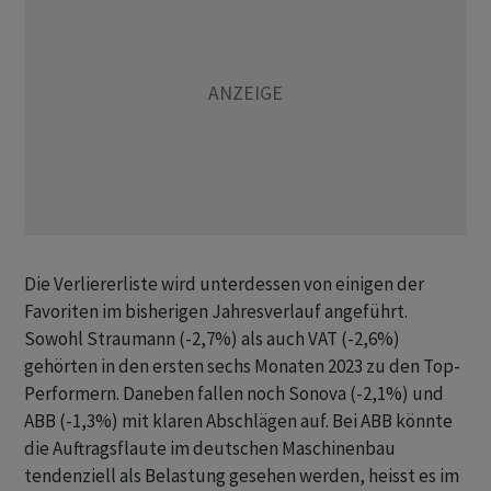
Die Verliererliste wird unterdessen von einigen der
Favoriten im bisherigen Jahresverlauf angeführt.
Sowohl Straumann (-2,7%) als auch VAT (-2,6%)
gehörten in den ersten sechs Monaten 2023 zu den Top-
Performern. Daneben fallen noch Sonova (-2,1%) und
ABB (-1,3%) mit klaren Abschlägen auf. Bei ABB könnte
die Auftragsflaute im deutschen Maschinenbau
tendenziell als Belastung gesehen werden, heisst es im