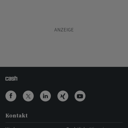
Kontakt