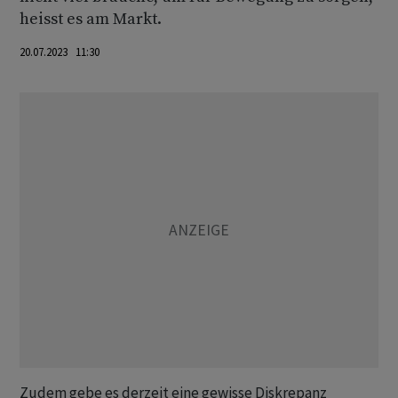
heisst es am Markt.
20.07.2023 11:30
Zudem gebe es derzeit eine gewisse Diskrepanz