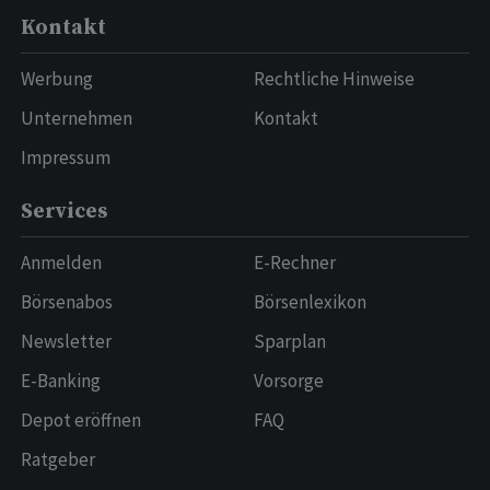
Kontakt
Werbung
Rechtliche Hinweise
Unternehmen
Kontakt
Impressum
Services
Anmelden
E-Rechner
Börsenabos
Börsenlexikon
Newsletter
Sparplan
E-Banking
Vorsorge
Depot eröffnen
FAQ
Ratgeber