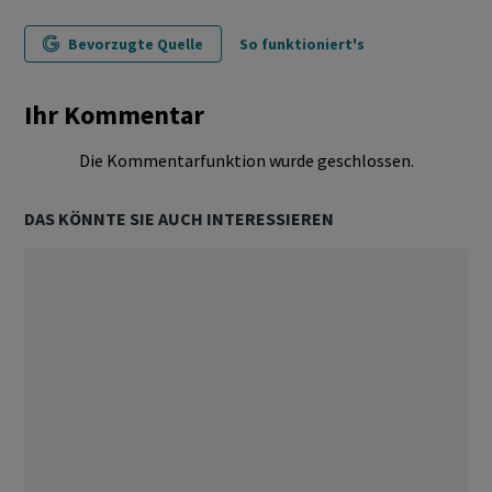
Bevorzugte Quelle
So funktioniert's
Ihr Kommentar
Die Kommentarfunktion wurde geschlossen.
DAS KÖNNTE SIE AUCH INTERESSIEREN