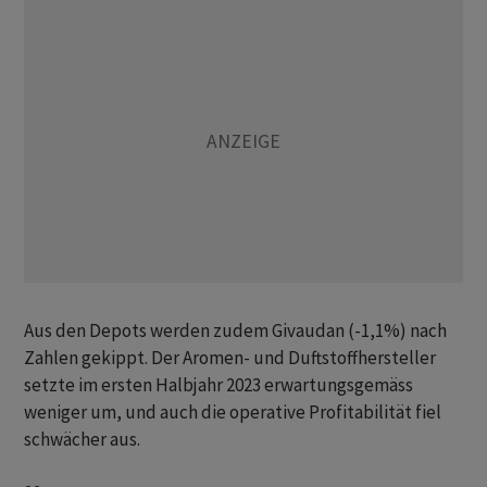
Aus den Depots werden zudem Givaudan (-1,1%) nach
Zahlen gekippt. Der Aromen- und Duftstoffhersteller
setzte im ersten Halbjahr 2023 erwartungsgemäss
weniger um, und auch die operative Profitabilität fiel
schwächer aus.