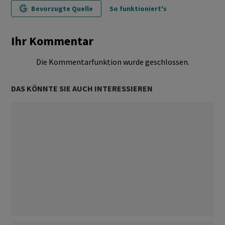
Bevorzugte Quelle
So funktioniert's
Ihr Kommentar
Die Kommentarfunktion wurde geschlossen.
DAS KÖNNTE SIE AUCH INTERESSIEREN