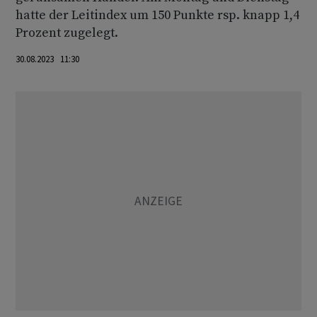
hatte der Leitindex um 150 Punkte rsp. knapp 1,4
Prozent zugelegt.
30.08.2023 11:30