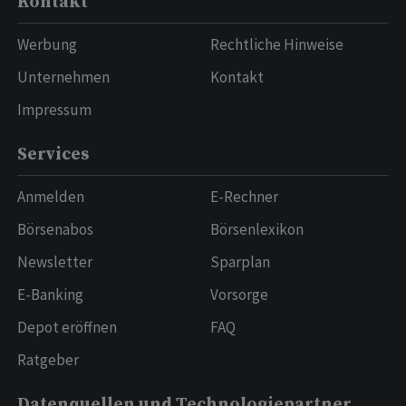
Kontakt
Werbung
Rechtliche Hinweise
Unternehmen
Kontakt
Impressum
Services
Anmelden
E-Rechner
Börsenabos
Börsenlexikon
Newsletter
Sparplan
E-Banking
Vorsorge
Depot eröffnen
FAQ
Ratgeber
Datenquellen und Technologiepartner