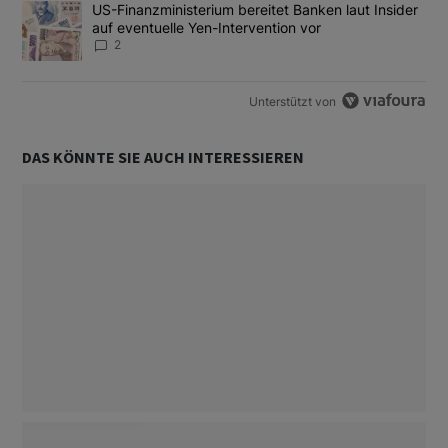
Ein Trendartikel mit dem Titel "US-Finanzministerium bereitet Ban
US-Finanzministerium bereitet Banken laut Insider
auf eventuelle Yen-Intervention vor
2
Unterstützt von
DAS KÖNNTE SIE AUCH INTERESSIEREN