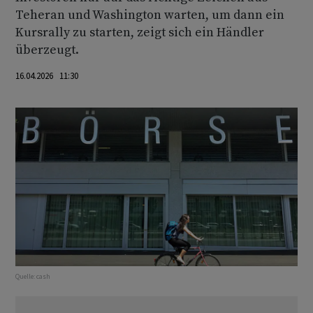
Teheran und Washington warten, um dann ein
Kursrally zu starten, zeigt sich ein Händler
überzeugt.
16.04.2026 11:30
Quelle:
cash