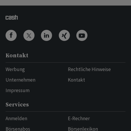
Kontakt
Werbung
Rechtliche Hinweise
Unternehmen
Kontakt
Impressum
Services
Anmelden
E-Rechner
Börsenabos
Börsenlexikon