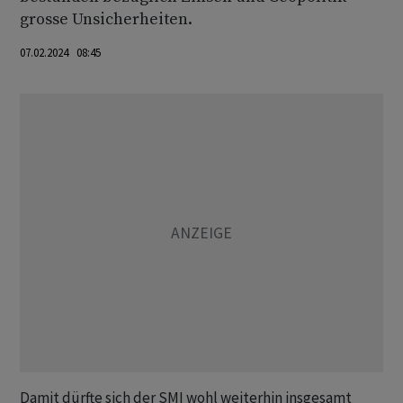
grosse Unsicherheiten.
07.02.2024 08:45
Damit dürfte sich der SMI wohl weiterhin insgesamt