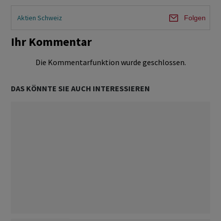
Aktien Schweiz
Folgen
Ihr Kommentar
Die Kommentarfunktion wurde geschlossen.
DAS KÖNNTE SIE AUCH INTERESSIEREN