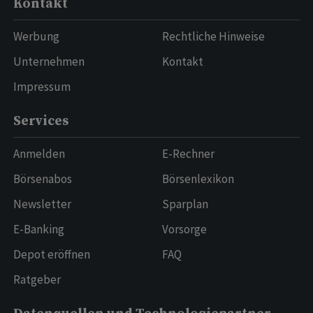
Kontakt
Werbung
Rechtliche Hinweise
Unternehmen
Kontakt
Impressum
Services
Anmelden
E-Rechner
Börsenabos
Börsenlexikon
Newsletter
Sparplan
E-Banking
Vorsorge
Depot eröffnen
FAQ
Ratgeber