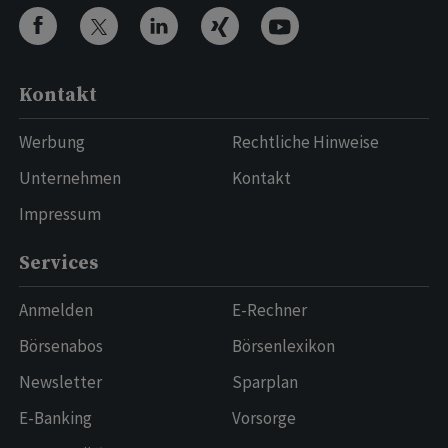
Kontakt
Werbung
Rechtliche Hinweise
Unternehmen
Kontakt
Impressum
Services
Anmelden
E-Rechner
Börsenabos
Börsenlexikon
Newsletter
Sparplan
E-Banking
Vorsorge