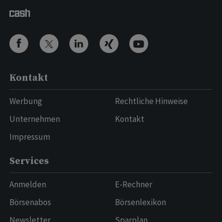
Kontakt
Werbung
Rechtliche Hinweise
Unternehmen
Kontakt
Impressum
Services
Anmelden
E-Rechner
Börsenabos
Börsenlexikon
Newsletter
Sparplan