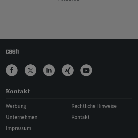
Kontakt
Werbung
Rechtliche Hinweise
Unternehmen
Kontakt
Impressum