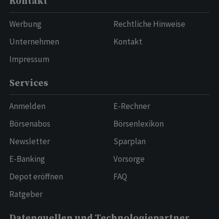
Kontakt
Werbung
Rechtliche Hinweise
Unternehmen
Kontakt
Impressum
Services
Anmelden
E-Rechner
Börsenabos
Börsenlexikon
Newsletter
Sparplan
E-Banking
Vorsorge
Depot eröffnen
FAQ
Ratgeber
Datenquellen und Technologiepartner