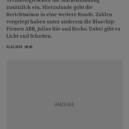
Technologiesektor die Marktstimmung
zusätzlich ein. Hierzulande geht die
Berichtsaison in eine weitere Runde. Zahlen
vorgelegt haben unter anderem die Bluechip-
Firmen ABB, Julius Bär und Roche. Dabei gibt es
Licht und Schatten.
01.02.2024 08:45