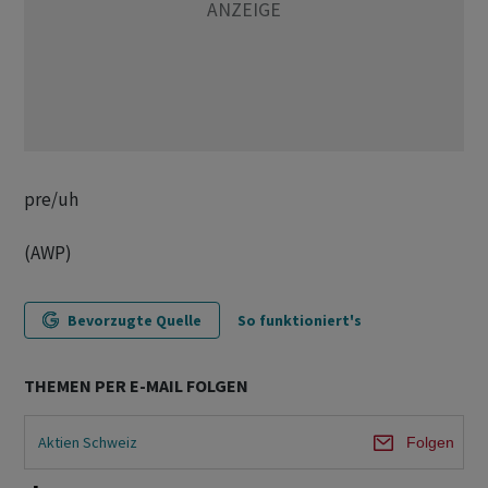
pre/uh
(AWP)
Bevorzugte Quelle
So funktioniert's
THEMEN PER E-MAIL FOLGEN
Aktien Schweiz
Folgen