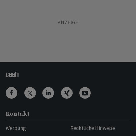
Kontakt
Werbung
Rechtliche Hinweise