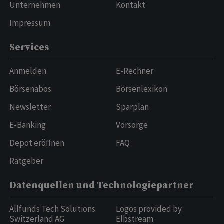
Unternehmen
Kontakt
Impressum
Services
Anmelden
E-Rechner
Börsenabos
Börsenlexikon
Newsletter
Sparplan
E-Banking
Vorsorge
Depot eröffnen
FAQ
Ratgeber
Datenquellen und Technologiepartner
Allfunds Tech Solutions
Logos provided by
Switzerland AG
Elbstream