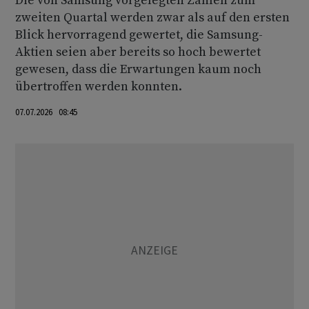
Die von Samsung vorgelegten Zahlen zum
zweiten Quartal werden zwar als auf den ersten
Blick hervorragend gewertet, die Samsung-
Aktien seien aber bereits so hoch bewertet
gewesen, dass die Erwartungen kaum noch
übertroffen werden konnten.
07.07.2026 08:45