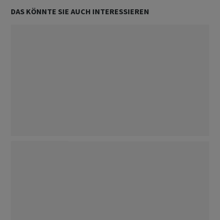
DAS KÖNNTE SIE AUCH INTERESSIEREN