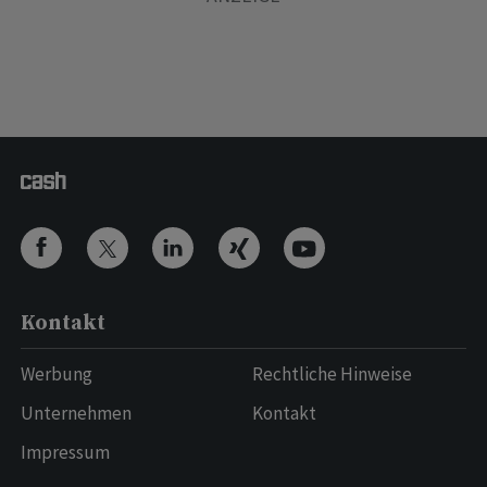
Kontakt
Werbung
Rechtliche Hinweise
Unternehmen
Kontakt
Impressum