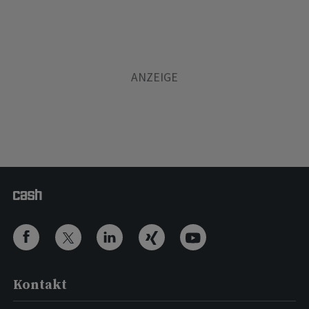
Kontakt