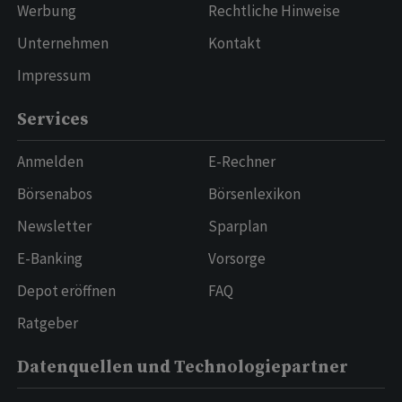
Werbung
Rechtliche Hinweise
Unternehmen
Kontakt
Impressum
Services
Anmelden
E-Rechner
Börsenabos
Börsenlexikon
Newsletter
Sparplan
E-Banking
Vorsorge
Depot eröffnen
FAQ
Ratgeber
Datenquellen und Technologiepartner