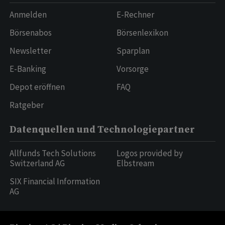
Anmelden
E-Rechner
Börsenabos
Börsenlexikon
Newsletter
Sparplan
E-Banking
Vorsorge
Depot eröffnen
FAQ
Ratgeber
Datenquellen und Technologiepartner
Allfunds Tech Solutions
Logos provided by
Switzerland AG
Elbstream
SIX Financial Information
AG