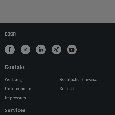
Kontakt
Werbung
Rechtliche Hinweise
Unternehmen
Kontakt
Impressum
Services