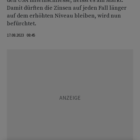
den USA miteinschliesse, heisst es am Markt.
Damit dürften die Zinsen auf jeden Fall länger
auf dem erhöhten Niveau bleiben, wird nun
befürchtet.
17.08.2023 08:45