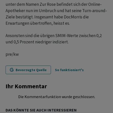
unter dem Namen Zur Rose befindet sich der Online-
Apotheker nun im Umbruch und hat seine Turn-around-
Ziele bestätigt. Insgesamt habe DocMorris die
Erwartungen übertroffen, heisst es.
Ansonsten sind die übrigen SMIM-Werte zwischen 0,2
und 0,5 Prozent niedriger indiziert.
pre/kw
Bevorzugte Quelle
So funktioniert's
Ihr Kommentar
Die Kommentarfunktion wurde geschlossen.
DAS KÖNNTE SIE AUCH INTERESSIEREN