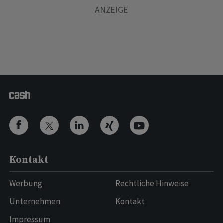
Kontakt
Werbung
Rechtliche Hinweise
Unternehmen
Kontakt
Impressum