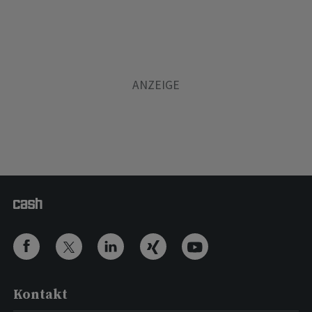
Kontakt