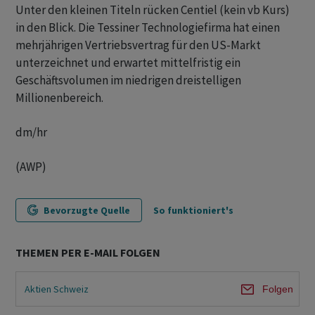
Unter den kleinen Titeln rücken Centiel (kein vb Kurs)
in den Blick. Die Tessiner Technologiefirma hat einen
mehrjährigen Vertriebsvertrag für den US-Markt
unterzeichnet und erwartet mittelfristig ein
Geschäftsvolumen im niedrigen dreistelligen
Millionenbereich.
dm/hr
(AWP)
Bevorzugte Quelle
So funktioniert's
THEMEN PER E-MAIL FOLGEN
Aktien Schweiz
Folgen