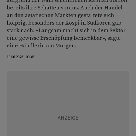
aufgrund der wahrscheinlichen Kapitalrotation
bereits ihre Schatten voraus. Auch der Handel
an den asiatischen Märkten gestaltete sich
holprig, besonders der Kospi in Südkorea gab
stark nach. «Langsam macht sich in dem Sektor
eine gewisse Erschöpfung bemerkbar», sagte
eine Händlerin am Morgen.
10.06.2026 08:45