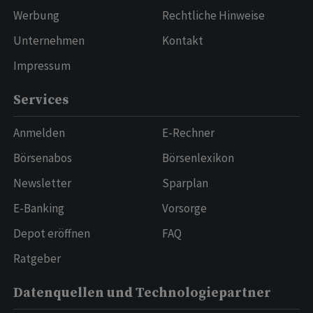
Werbung
Rechtliche Hinweise
Unternehmen
Kontakt
Impressum
Services
Anmelden
E-Rechner
Börsenabos
Börsenlexikon
Newsletter
Sparplan
E-Banking
Vorsorge
Depot eröffnen
FAQ
Ratgeber
Datenquellen und Technologiepartner