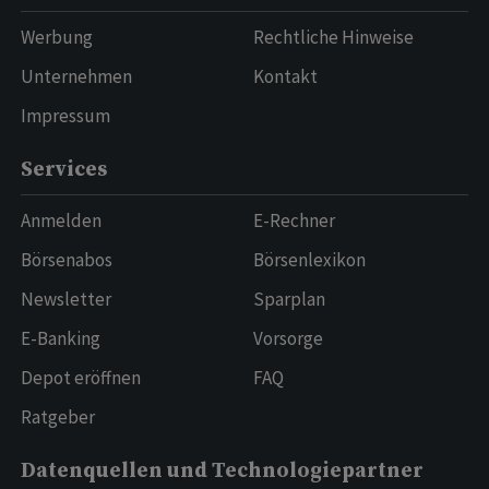
Werbung
Rechtliche Hinweise
Unternehmen
Kontakt
Impressum
Services
Anmelden
E-Rechner
Börsenabos
Börsenlexikon
Newsletter
Sparplan
E-Banking
Vorsorge
Depot eröffnen
FAQ
Ratgeber
Datenquellen und Technologiepartner