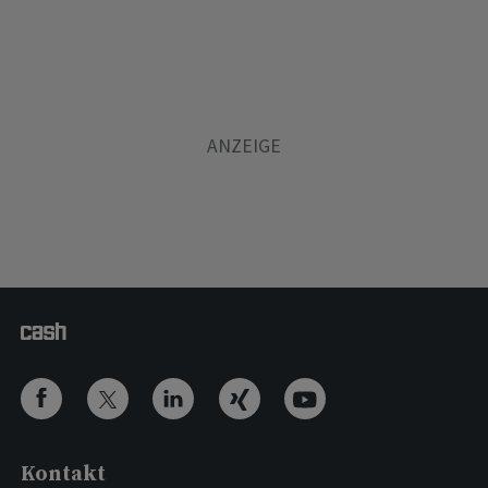
Kontakt