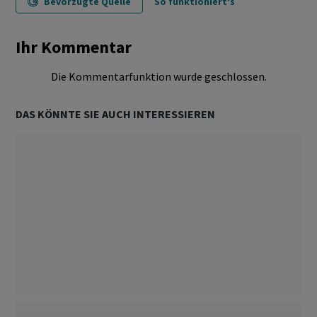
Bevorzugte Quelle
So funktioniert's
Ihr Kommentar
Die Kommentarfunktion wurde geschlossen.
DAS KÖNNTE SIE AUCH INTERESSIEREN